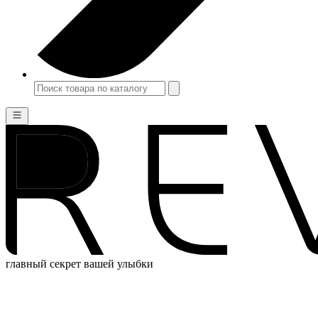
главный секрет вашей улыбки