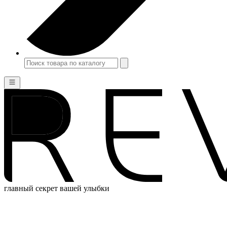
главный секрет вашей улыбки