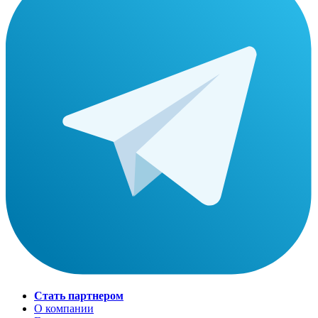
Стать партнером
О компании