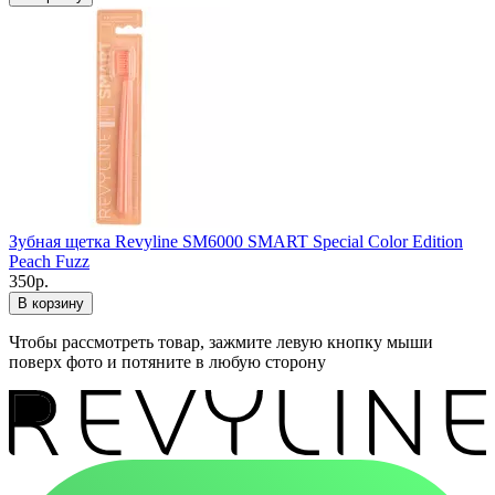
Зубная щетка Revyline SM6000 SMART Special Color Edition
Peach Fuzz
350р.
В корзину
Чтобы рассмотреть товар, зажмите левую кнопку мыши
поверх фото и потяните в любую сторону