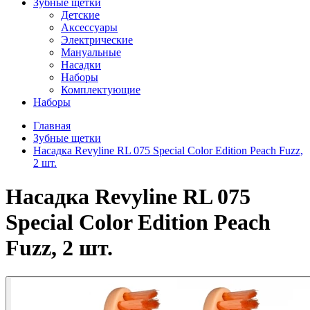
Зубные щетки
Детские
Аксессуары
Электрические
Мануальные
Насадки
Наборы
Комплектующие
Наборы
Главная
Зубные щетки
Насадка Revyline RL 075 Special Color Edition Peach Fuzz,
2 шт.
Насадка Revyline RL 075
Special Color Edition Peach
Fuzz, 2 шт.