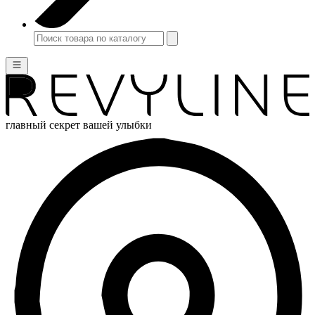
главный секрет вашей улыбки