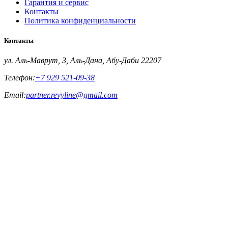
Гарантия и сервис
Контакты
Политика конфиденциальности
Контакты
ул. Аль-Маврут, 3, Аль-Дана, Абу-Даби 22207
Телефон:
+7 929 521-09-38
Email:
partner.revyline@gmail.com