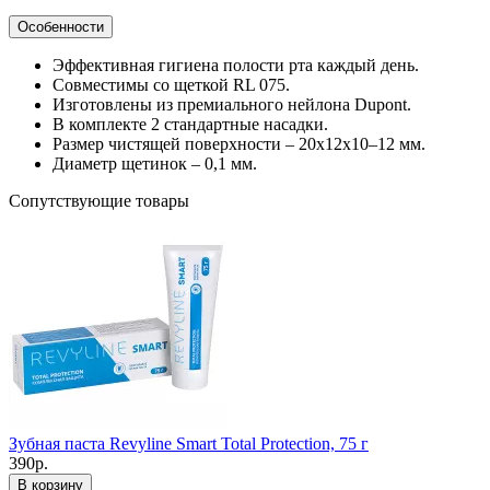
Особенности
Эффективная гигиена полости рта каждый день.
Совместимы со щеткой RL 075.
Изготовлены из премиального нейлона Dupont.
В комплекте 2 стандартные насадки.
Размер чистящей поверхности – 20х12х10–12 мм.
Диаметр щетинок – 0,1 мм.
Сопутствующие товары
Зубная паста Revyline Smart Total Protection, 75 г
390р.
В корзину