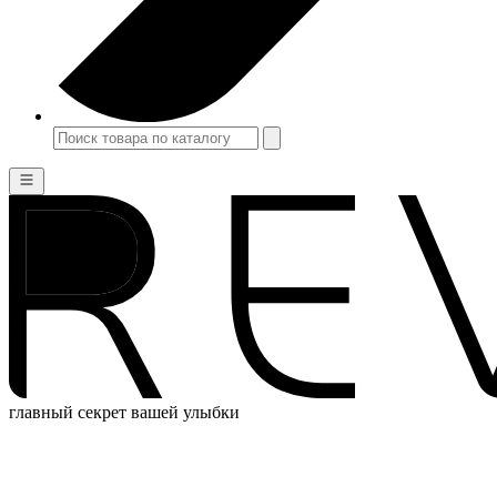
главный секрет вашей улыбки