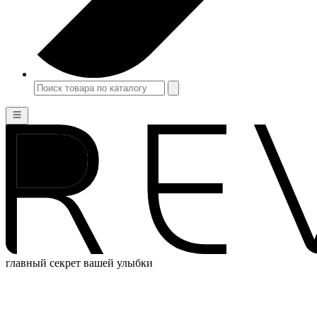
главный секрет вашей улыбки