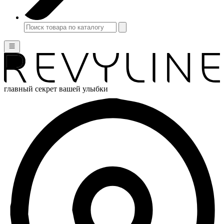
главный секрет вашей улыбки