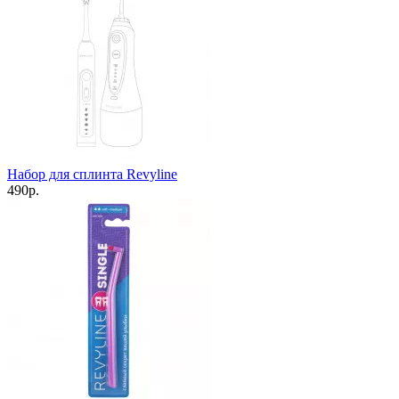
Набор для сплинта Revyline
490р.