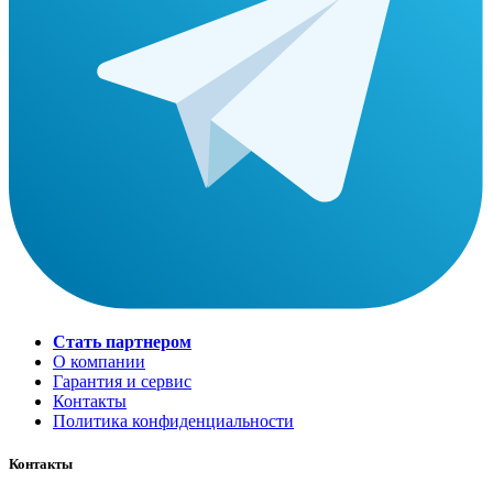
Стать партнером
О компании
Гарантия и сервис
Контакты
Политика конфиденциальности
Контакты