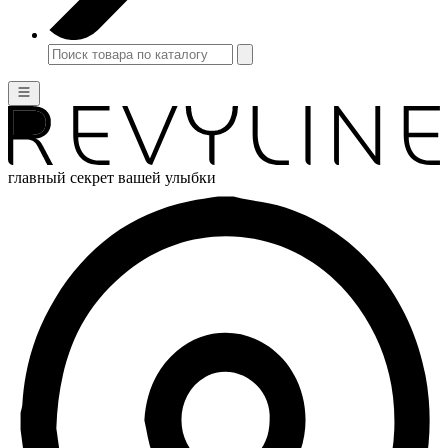
главный секрет вашей улыбки