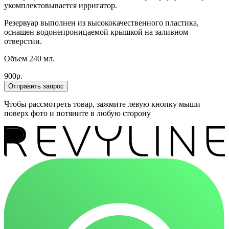
укомплектовывается ирригатор.
Резервуар выполнен из высококачественного пластика,
оснащен водонепроницаемой крышкой на заливном
отверстии.
Объем 240 мл.
900р.
Отправить запрос
Чтобы рассмотреть товар, зажмите левую кнопку мыши
поверх фото и потяните в любую сторону