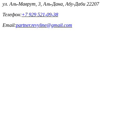
ул. Аль-Маврут, 3, Аль-Дана, Абу-Даби 22207
Телефон:
+7 929 521-09-38
Email:
partner.revyline@gmail.com