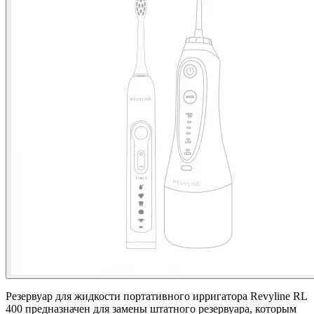
Резервуар для жидкости портативного ирригатора Revyline RL
400 предназначен для замены штатного резервуара, которым