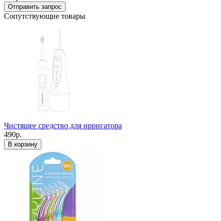
Отправить запрос
Сопутствующие товары
Чистящее средство для ирригатора
490р.
В корзину