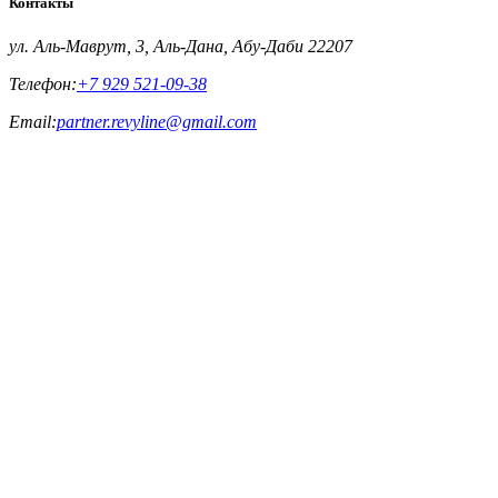
Контакты
ул. Аль-Маврут, 3, Аль-Дана, Абу-Даби 22207
Телефон:
+7 929 521-09-38
Email:
partner.revyline@gmail.com