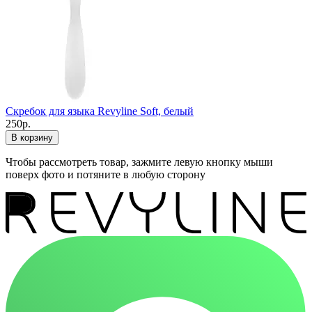
Скребок для языка Revyline Soft, белый
250р.
В корзину
Чтобы рассмотреть товар, зажмите левую кнопку мыши
поверх фото и потяните в любую сторону