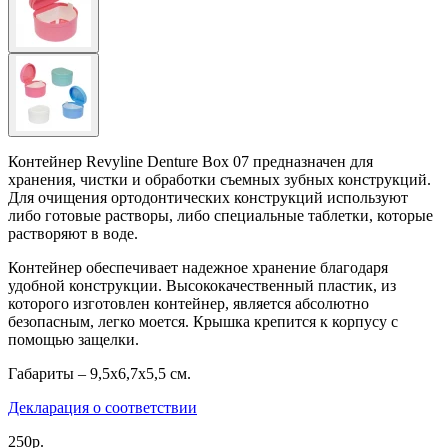
Контейнер Revyline Denture Box 07 предназначен для
хранения, чистки и обработки съемных зубных конструкций.
Для очищения ортодонтических конструкций используют
либо готовые растворы, либо специальные таблетки, которые
растворяют в воде.
Контейнер обеспечивает надежное хранение благодаря
удобной конструкции. Высококачественный пластик, из
которого изготовлен контейнер, является абсолютно
безопасным, легко моется. Крышка крепится к корпусу с
помощью защелки.
Габариты – 9,5х6,7х5,5 см.
Декларация о соответствии
250р.