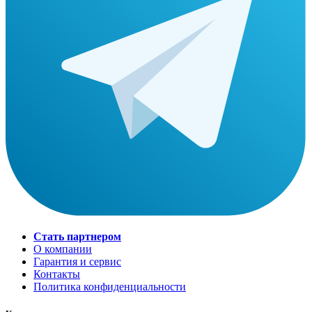
Стать партнером
О компании
Гарантия и сервис
Контакты
Политика конфиденциальности