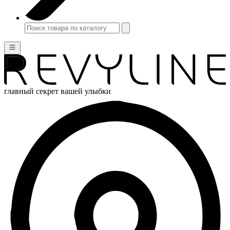
главный секрет вашей улыбки