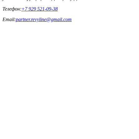
Телефон:
+7 929 521-09-38
Email:
partner.revyline@gmail.com