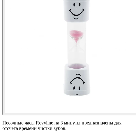
Песочные часы Revyline на 3 минуты предназначены для
отсчета времени чистки зубов.