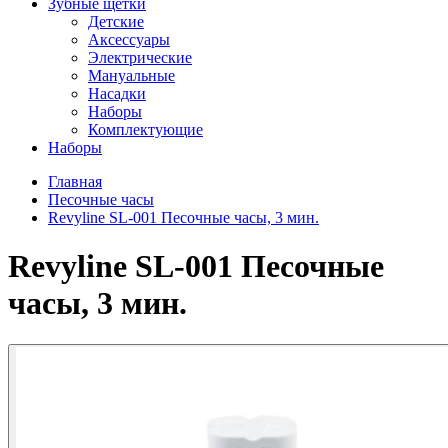
Зубные щетки
Детские
Аксессуары
Электрические
Мануальные
Насадки
Наборы
Комплектующие
Наборы
Главная
Песочные часы
Revyline SL-001 Песочные часы, 3 мин.
Revyline SL-001 Песочные
часы, 3 мин.