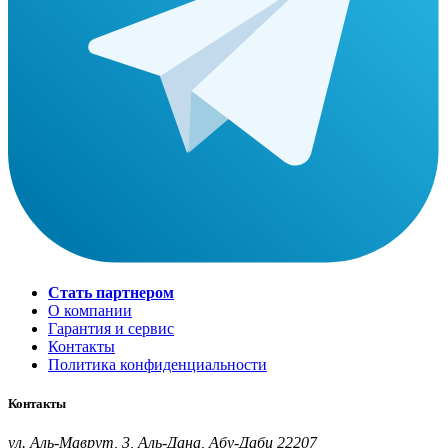
Стать партнером
О компании
Гарантия и сервис
Контакты
Политика конфиденциальности
Контакты
ул. Аль-Маврут, 3, Аль-Дана, Абу-Даби 22207