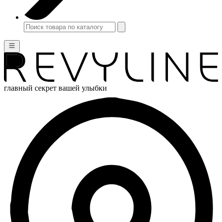
главный секрет вашей улыбки