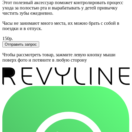
Этот полезный аксессуар поможет контролировать процесс
ухода за полостью рта и вырабатывать у детей привычку
чистить зубы ежедневно.
Часы не занимают много места, их можно брать с собой в
поездки и в отпуск.
150р.
Отправить запрос
Чтобы рассмотреть товар, зажмите левую кнопку мыши
поверх фото и потяните в любую сторону